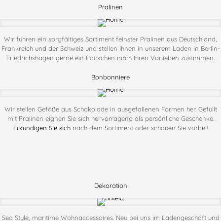
Pralinen
Wir führen ein sorgfältiges Sortiment feinster Pralinen aus Deutschland,
Frankreich und der Schweiz und stellen Ihnen in unserem Laden in Berlin-
Friedrichshagen gerne ein Päckchen nach Ihren Vorlieben zusammen.
Bonbonniere
Wir stellen Gefäße aus Schokolade in ausgefallenen Formen her. Gefüllt
mit Pralinen eignen Sie sich hervorragend als persönliche Geschenke.
Erkundigen Sie sich
nach dem Sortiment oder schauen Sie vorbei!
Dekoration
Sea Style, maritime Wohnaccessoires. Neu bei uns im Ladengeschäft und