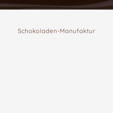
Schokoladen-Manufaktur