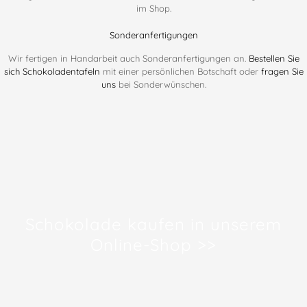
im Shop.
Sonderanfertigungen
Wir fertigen in Handarbeit auch Sonderanfertigungen an.
Bestellen Sie
sich Schokoladentafeln
mit einer persönlichen Botschaft oder
fragen Sie
uns
bei Sonderwünschen.
Schokolade kaufen in unserem
Online-Shop >>