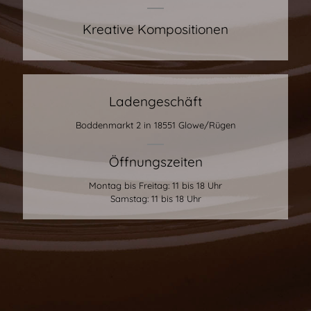
Kreative Kompositionen
Ladengeschäft
Boddenmarkt 2 in 18551 Glowe/Rügen
Öffnungszeiten
Montag bis Freitag: 11 bis 18 Uhr
Samstag: 11 bis 18 Uhr