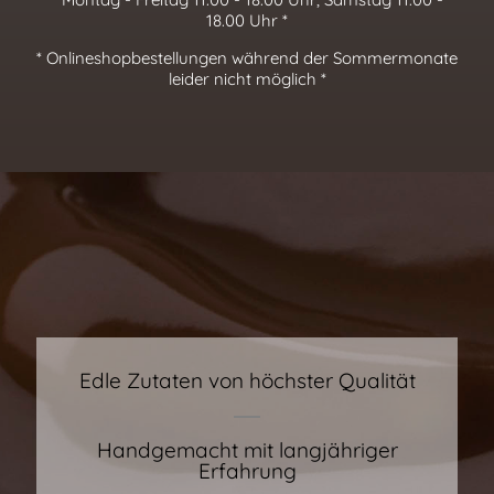
18.00 Uhr *
* Onlineshopbestellungen während der Sommermonate
leider nicht möglich *
Edle Zutaten von höchster Qualität
Handgemacht mit langjähriger
Erfahrung