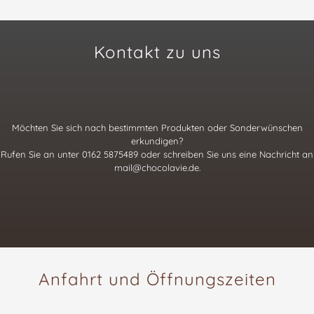
Kontakt zu uns
Möchten Sie sich nach bestimmten Produkten oder Sonderwünschen
erkundigen?
Rufen Sie an unter 0162 5875489 oder schreiben Sie uns eine Nachricht an
mail@chocolavie.de
.
Anfahrt und Öffnungszeiten