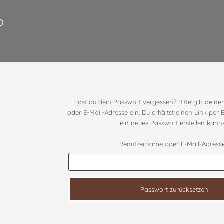
o
Hast du dein Passwort vergessen? Bitte gib dei
oder E-Mail-Adresse ein. Du erhältst einen Link per 
ein neues Passwort erstellen kanns
Benutzername oder E-Mail-Adres
Passwort zurücksetzen