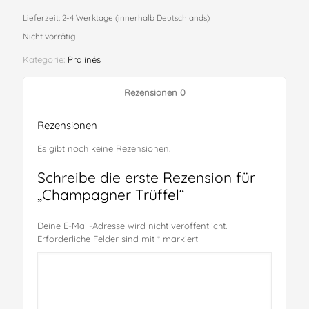
Lieferzeit:
2-4 Werktage (innerhalb Deutschlands)
Nicht vorrätig
Kategorie:
Pralinés
Rezensionen
0
Rezensionen
Es gibt noch keine Rezensionen.
Schreibe die erste Rezension für
„Champagner Trüffel“
Deine E-Mail-Adresse wird nicht veröffentlicht.
Erforderliche Felder sind mit
*
markiert