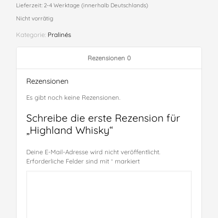
Lieferzeit:
2-4 Werktage (innerhalb Deutschlands)
Nicht vorrätig
Kategorie:
Pralinés
Rezensionen
0
Rezensionen
Es gibt noch keine Rezensionen.
Schreibe die erste Rezension für
„Highland Whisky“
Deine E-Mail-Adresse wird nicht veröffentlicht.
Erforderliche Felder sind mit
*
markiert