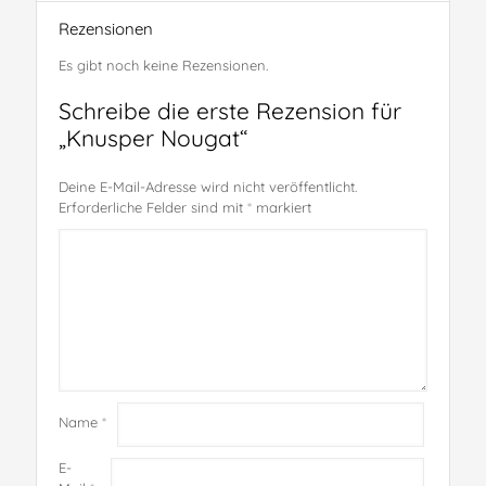
Rezensionen
Es gibt noch keine Rezensionen.
Schreibe die erste Rezension für
„Knusper Nougat“
Deine E-Mail-Adresse wird nicht veröffentlicht.
Erforderliche Felder sind mit
*
markiert
Name
*
E-