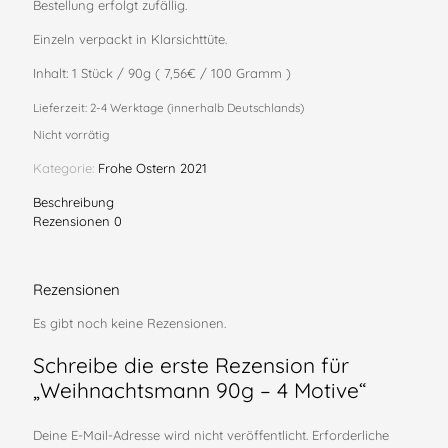
Bestellung erfolgt zufällig.
Einzeln verpackt in Klarsichttüte.
Inhalt: 1 Stück / 90g ( 7,56€ / 100 Gramm )
Lieferzeit:
2-4 Werktage (innerhalb Deutschlands)
Nicht vorrätig
Kategorie:
Frohe Ostern 2021
Beschreibung
Rezensionen
0
Rezensionen
Es gibt noch keine Rezensionen.
Schreibe die erste Rezension für
„Weihnachtsmann 90g – 4 Motive“
Deine E-Mail-Adresse wird nicht veröffentlicht.
Erforderliche